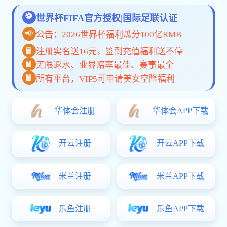
App Store 下载
Google Play 获取
彩神官网 App · 历史更新记录
查看各版本新增与优化内容，持续完善使用体验
v6.3.0
发布于 2025年10月18日
本次更新重点：