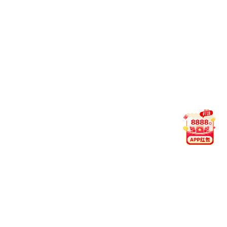
凯尔特人队史7场4胜制系列赛2-0领先战绩辉煌唯一败
绩源于老詹之手
2026-07-12
44 次浏览