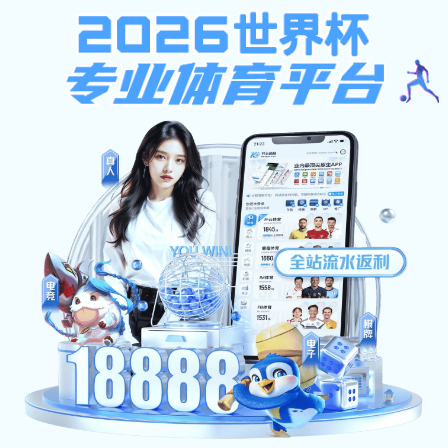
立即注册
首页
体育快讯
全部
最新
热门
推荐