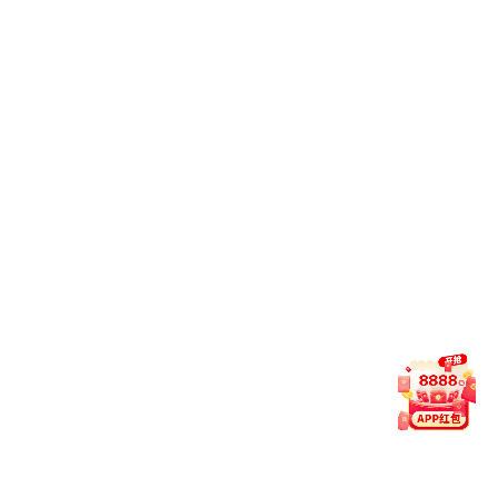
从整体来看，这样的人事变动可能会导致新教练在制
定战术时面临较大困难。尤其是在新赛季来临之际，
时间紧迫，一旦无法顺利磨合，就有可能影响到未来
比赛中的表现。因此，对于其他未受伤或缺席的队员
而言，他们必须迅速调整状态，以填补这些核心角色
留下的空白。
而且，如果这些问题长期得不到解决，将可能影响整
个更衣室气氛和团队凝聚力，对新教练来说无疑是一
次严峻考验。故此，在接下来的日子里，如何妥善处
理好与这几位核心球员之间的问题，将成为阿韦洛亚
的一项重要任务。
4、未来展望及解决方案
面对当前困境，阿韦洛亚需及时采取措施来应对关键