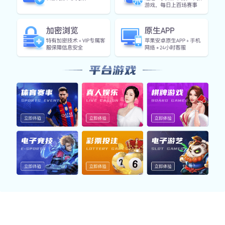
这种情况下，媒体与球迷都期待看到阿韦洛亚如何面
对这样的局面。他需要迅速找到解决方案，以确保球
队能够尽快进入状态，为即将到来的比赛做好准备。
2、缺席球员名单解析
根据最新消息，本次阿韦洛亚首训中，包括姆巴佩、
罗德里戈和阿诺德在内的六名重要球员均未到场。这
份名单引发了众多媒体和球迷热议，因为这些都是球
队中的核心成员，他们的缺席意味着队伍实力受到了
一定程度上的削弱。
特别是姆巴佩，被认为是当今足坛最具影响力的年轻
明星之一。他因个人原因未能参加训练，这不仅令队
伍失去了一名顶级前锋，也让许多人对他的身体状况