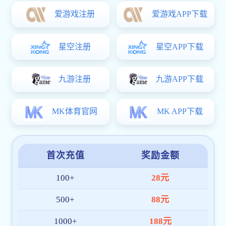
2026-06-07 00:25
75 次阅读
阿韦洛亚首训缺席球员名单曝光姆巴佩罗
德里戈阿诺德等六人未到场
本文将对阿韦洛亚首训缺席球员名单进行详细分析，
重点关注姆巴佩、罗德里戈、阿诺德等六位未到场球
员的情况。首先，文章将简要回顾阿韦洛亚的执教背
景以及他首次训练的重要性。接着，将探讨缺席球员
对球队备战的影响，并分析这些明星球员缺席的原因
及其可能产生的后果。同时，文章还会讨论阿韦洛亚
如何应对这一挑战，以及对于未来比赛的展望和策略