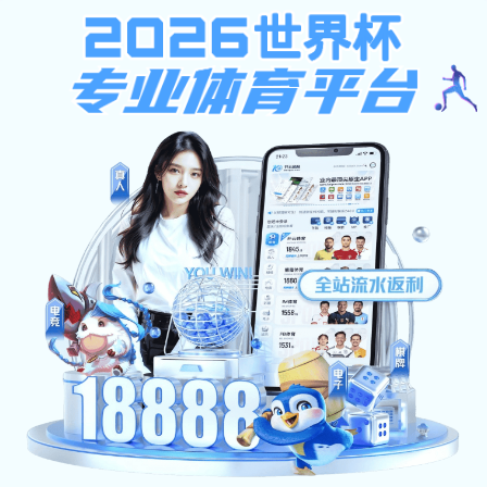
立即注册
彩神官网
官网 · 权威体
育数据平台
彩神官网 OFFICIAL WEBSITE
自2022年创立以来，
彩神官网
致力于为用户提供包括
NBA、英超、欧洲杯、LPL在内的热门赛事直播与数据
服务，广受用户信赖。
立即下载彩神官网APP